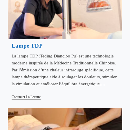
Lampe TDP
La lampe TDP (Teding Diancibo Pu) est une technologie
moderne inspirée de la Médecine Traditionnelle Chinoise.
Par l’émission d’une chaleur infrarouge spécifique, cette
lampe thérapeutique aide à soulager les douleurs, stimuler
la circulation et améliorer l’équilibre énergétique.…
Lampe
Continuer La Lecture
TDP