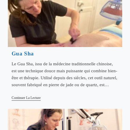
Gua Sha
Le Gua Sha, issu de la médecine traditionnelle chinoise,
est une technique douce mais puissante qui combine bien-
être et thérapie. Utilisé depuis des siècles, cet outil naturel,
souvent fabriqué en pierre de jade ou de quartz, est…
Gua
Continuer La Lecture
Sha