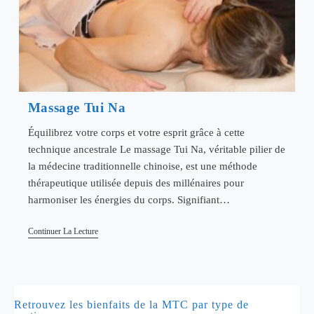
Massage Tui Na
Équilibrez votre corps et votre esprit grâce à cette
technique ancestrale Le massage Tui Na, véritable pilier de
la médecine traditionnelle chinoise, est une méthode
thérapeutique utilisée depuis des millénaires pour
harmoniser les énergies du corps. Signifiant…
Massage
Continuer La Lecture
Tui
Na
Retrouvez les bienfaits de la MTC par type de