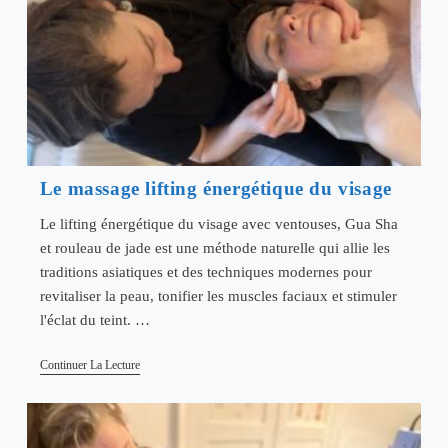
Le massage lifting énergétique du visage
Le lifting énergétique du visage avec ventouses, Gua Sha
et rouleau de jade est une méthode naturelle qui allie les
traditions asiatiques et des techniques modernes pour
revitaliser la peau, tonifier les muscles faciaux et stimuler
l'éclat du teint. …
Le
Continuer La Lecture
Massage
Lifting
Énergétique
Du
Visage