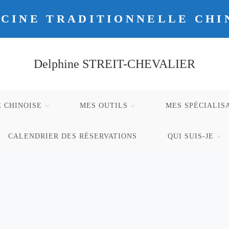
CINE TRADITIONNELLE CHI
Delphine STREIT-CHEVALIER
 CHINOISE
MES OUTILS
MES SPÉCIALIS
CALENDRIER DES RÉSERVATIONS
QUI SUIS-JE