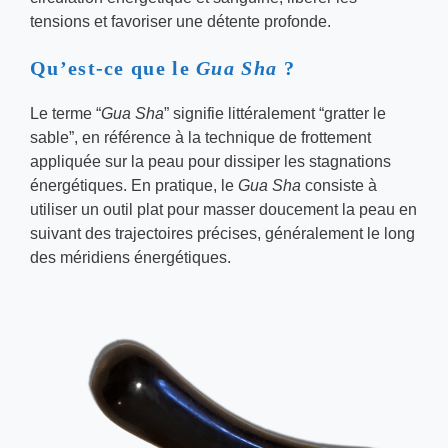
tensions et favoriser une détente profonde.
Qu’est-ce que le
Gua Sha
?
Le terme “
Gua Sha
” signifie littéralement “gratter le
sable”, en référence à la technique de frottement
appliquée sur la peau pour dissiper les stagnations
énergétiques. En pratique, le
Gua Sha
consiste à
utiliser un outil plat pour masser doucement la peau en
suivant des trajectoires précises, généralement le long
des méridiens énergétiques.