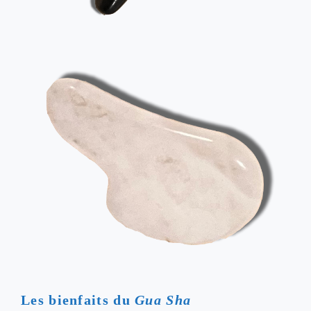
Les bienfaits du
Gua Sha