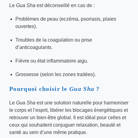
Le
Gua Sha
est déconseillé en cas de :
Problèmes de peau (eczéma, psoriasis, plaies
ouvertes).
Troubles de la coagulation ou prise
d’anticoagulants.
Fièvre ou état inflammatoire aigu.
Grossesse (selon les zones traitées).
Pourquoi choisir le
Gua Sha
?
Le
Gua Sha
est une solution naturelle pour harmoniser
le corps et l’esprit, libérer les blocages énergétiques et
retrouver un bien-être global. Il est idéal pour celles et
ceux qui souhaitent conjuguer relaxation, beauté et
santé au sein d’une même pratique.