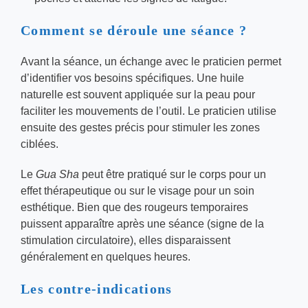
Comment se déroule une séance ?
Avant la séance, un échange avec le praticien permet
d’identifier vos besoins spécifiques. Une huile
naturelle est souvent appliquée sur la peau pour
faciliter les mouvements de l’outil. Le praticien utilise
ensuite des gestes précis pour stimuler les zones
ciblées.
Le
Gua Sha
peut être pratiqué sur le corps pour un
effet thérapeutique ou sur le visage pour un soin
esthétique. Bien que des rougeurs temporaires
puissent apparaître après une séance (signe de la
stimulation circulatoire), elles disparaissent
généralement en quelques heures.
Les contre-indications