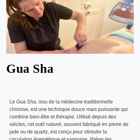
Gua Sha
Le
Gua Sha
, issu de la médecine traditionnelle
chinoise, est une technique douce mais puissante qui
combine bien-être et thérapie. Utilisé depuis des
siècles, cet outil naturel, souvent fabriqué en pierre de
jade ou de quartz, est conçu pour stimuler la
circulation énergétique et sanguine, libérer les