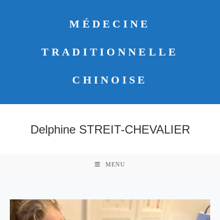
MÉDECINE
TRADITIONNELLE
CHINOISE
Delphine STREIT-CHEVALIER
MENU