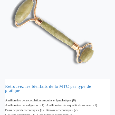
Retrouvez les bienfaits de la MTC par type de
pratique
Amélioration de la circulation sanguine et lymphatique
(8)
Amélioration de la digestion
(1)
Amélioration de la qualité du sommeil
(1)
Bains de pieds énergétiques
(1)
Blocages énergétiques
(2)